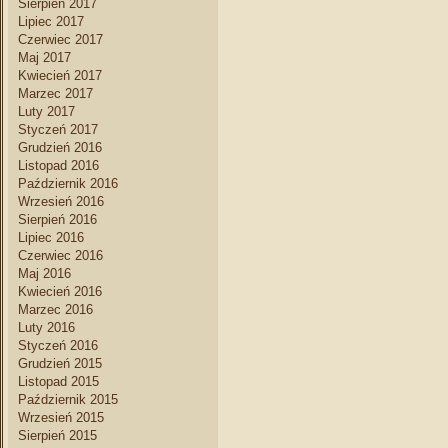
Sierpień 2017
Lipiec 2017
Czerwiec 2017
Maj 2017
Kwiecień 2017
Marzec 2017
Luty 2017
Styczeń 2017
Grudzień 2016
Listopad 2016
Październik 2016
Wrzesień 2016
Sierpień 2016
Lipiec 2016
Czerwiec 2016
Maj 2016
Kwiecień 2016
Marzec 2016
Luty 2016
Styczeń 2016
Grudzień 2015
Listopad 2015
Październik 2015
Wrzesień 2015
Sierpień 2015