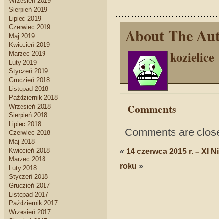
Wrzesień 2019
Sierpień 2019
Lipiec 2019
Czerwiec 2019
About The Au
Maj 2019
Kwiecień 2019
kozielice
Marzec 2019
Luty 2019
Styczeń 2019
Grudzień 2018
Listopad 2018
Październik 2018
Comments
Wrzesień 2018
Sierpień 2018
Lipiec 2018
Comments are clos
Czerwiec 2018
Maj 2018
Kwiecień 2018
«
14 czerwca 2015 r. – XI N
Marzec 2018
roku
»
Luty 2018
Styczeń 2018
Grudzień 2017
Listopad 2017
Październik 2017
Wrzesień 2017