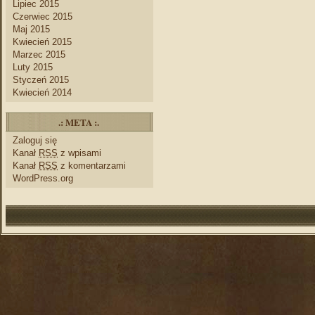
Lipiec 2015
Czerwiec 2015
Maj 2015
Kwiecień 2015
Marzec 2015
Luty 2015
Styczeń 2015
Kwiecień 2014
.: META :.
Zaloguj się
Kanał
RSS
z wpisami
Kanał
RSS
z komentarzami
WordPress.org